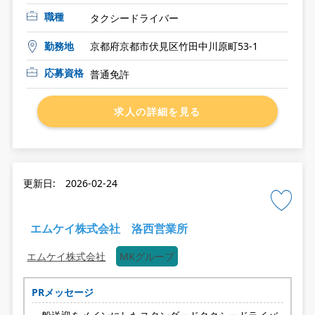
職種
タクシードライバー
勤務地
京都府京都市伏見区竹田中川原町53-1
応募資格
普通免許
求人の詳細を見る
更新日: 2026-02-24
エムケイ株式会社 洛西営業所
エムケイ株式会社
MKグループ
PRメッセージ