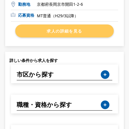
勤務地
京都府長岡京市開田1-2-6
応募資格
MT普通（H29/3以降）
求人の詳細を見る
詳しい条件から求人を探す
市区から探す
職種・資格から探す