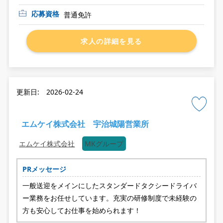
応募資格
普通免許
求人の詳細を見る
更新日: 2026-02-24
エムケイ株式会社 宇治城陽営業所
エムケイ株式会社
MKグループ
PRメッセージ
一般送迎をメインにしたスタンダードタクシードライバ
ー業務をお任せしています。充実の研修制度で未経験の
方も安心してお仕事を始められます！