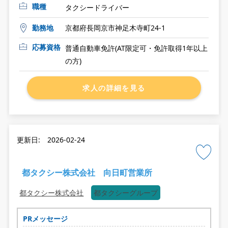
職種
タクシードライバー
勤務地
京都府長岡京市神足木寺町24-1
応募資格
普通自動車免許(AT限定可・免許取得1年以上
の方)
求人の詳細を見る
更新日: 2026-02-24
都タクシー株式会社 向日町営業所
都タクシー株式会社
都タクシーグループ
PRメッセージ