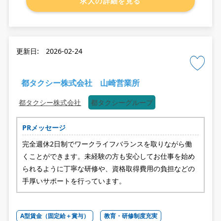
求人の詳細を見る
更新日: 2026-02-24
都タクシー株式会社 山崎営業所
都タクシー株式会社
都タクシーグループ
PRメッセージ
完全週休2日制でワークライフバランスを取りながら働
くことができます。未経験の方も安心してお仕事を始め
られるように丁寧な研修や、資格取得費用の負担などの
手厚いサポートを行っています。
A型賃金（固定給＋賞与）
教育・研修制度充実