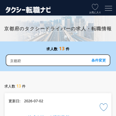
お気に入り
京都府のタクシードライバーの求人・転職情報
13
求人数
件
条件変更
京都府
13
求人数
件
更新日: 2026-07-02