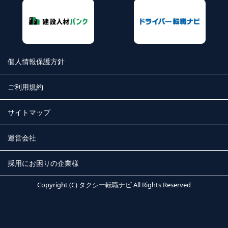
個人情報保護方針
ご利用規約
サイトマップ
運営会社
採用にお困りの企業様
Copyright (C) タクシー転職ナビ All Rights Reserved