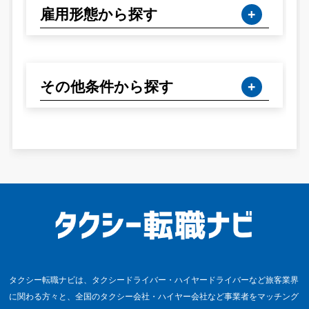
雇用形態から探す
その他条件から探す
タクシー転職ナビは、タクシードライバー・ハイヤードライバーなど旅客業界
に関わる方々と、全国のタクシー会社・ハイヤー会社など事業者をマッチング