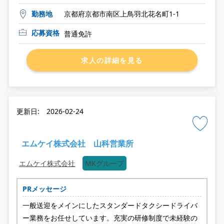
勤務地
京都府京都市南区上鳥羽北花名町1-1
応募資格
普通免許
求人の詳細を見る
更新日: 2026-02-24
エムケイ株式会社 山科営業所
エムケイ株式会社
MKグループ
PRメッセージ
一般送迎をメインにしたスタンダードタクシードライバ
ー業務をお任せしています。充実の研修制度で未経験の