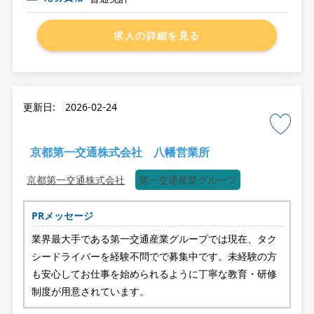
求人の詳細を見る
更新日: 2026-02-24
京都第一交通株式会社 八幡営業所
京都第一交通株式会社
第一交通産業グループ
PRメッセージ
業界最大手である第一交通産業グループでは現在、タク
シードライバーを経験不問でで募集中です。未経験の方
も安心してお仕事を始められるように丁寧な教育・研修
制度が用意されています。