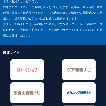
する人材紹介サービスです。
皆さまのニーズに沿った多様な求人をご紹介します。高給与・高歩合率、残業
時間・休日など待遇面だけでなく、法人内部の詳しい情報や人間関係などに精
通し、今後の皆様のビジョンに合わせたご提案を行います。
タクシー転職ナビでは、業界専門のキャリアコンサルタントが、皆様のニーズ
に合わせて、登録から面接まで、すべて無料でサポートいたしますので、お気
軽にご登録ください。
関連サイト