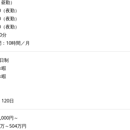
00（昼勤）
:00（夜勤）
:00（夜勤）
:00（夜勤）
0分
：10時間／月
日制
休暇
休暇
120日
,000円～
万～504万円