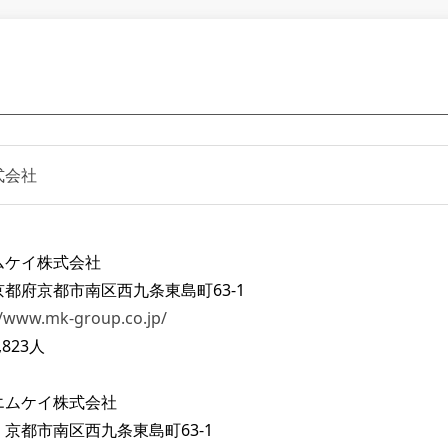
式会社
】
ムケイ株式会社
都府京都市南区西九条東島町63-1
//www.mk-group.co.jp/
823人
エムケイ株式会社
京都市南区西九条東島町63-1