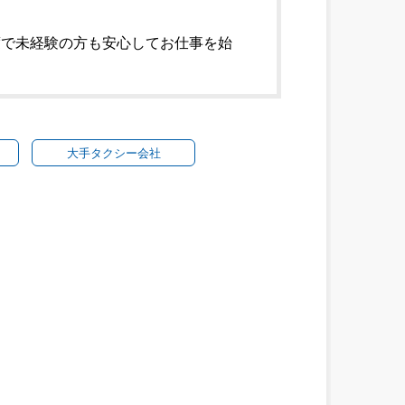
度で未経験の方も安心してお仕事を始
大手タクシー会社