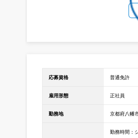
応募資格
普通免許
雇用形態
正社員
勤務地
京都府八幡市
勤務時間：