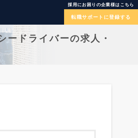
採用にお困りの企業様はこちら
転職サポートに登録する
シードライバーの求人・