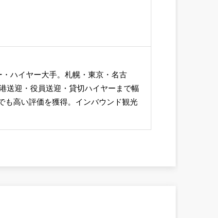
ー・ハイヤー大手。札幌・東京・名古
空港送迎・役員送迎・貸切ハイヤーまで幅
orでも高い評価を獲得。インバウンド観光