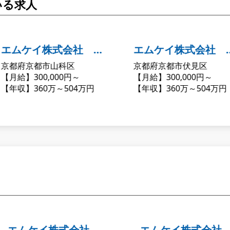
いる求人
エムケイ株式会社 山
エムケイ株式会社 伏
京都府京都市山科区
京都府京都市伏見区
科営業所
見営業所
【月給】300,000円～
【月給】300,000円～
【年収】360万～504万円
【年収】360万～504万円
エムケイ株式会社 国
エムケイ株式会社 山