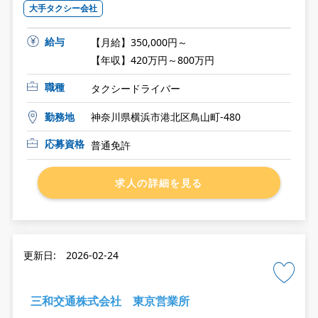
大手タクシー会社
給与
【月給】350,000円～
【年収】420万円～800万円
職種
タクシードライバー
勤務地
神奈川県横浜市港北区鳥山町-480
応募資格
普通免許
求人の詳細を見る
更新日: 2026-02-24
三和交通株式会社 東京営業所