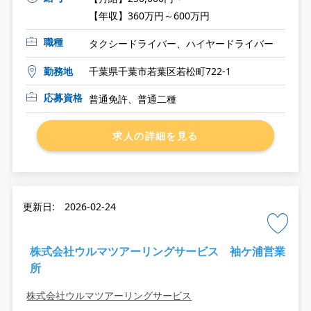
【年収】360万円～600万円
職種
タクシードライバー、ハイヤードライバー
勤務地
千葉県千葉市若葉区若松町722-1
応募資格
普通免許、普通二種
求人の詳細を見る
更新日: 2026-02-24
株式会社ウルマツアーリングサービス 袖ケ浦営業
所
株式会社ウルマツアーリングサービス