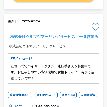
更新日: 2026-02-24
株式会社ウルマツアーリングサービス 千葉営業所
株式会社ウルマツアーリングサービス
PRメッセージ
経験不問でハイヤー・タクシー運転手さんを募集中で
す。お仕事しやすい職場環境で女性ドライバーも多く活
躍しています！
退職金制度あり
夜日勤のみOK
週休2日制
未経験歓迎
給与
【月給】250,000円～