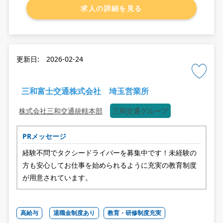
求人の詳細を見る
更新日: 2026-02-24
三和富士交通株式会社 埼玉営業所
株式会社三和交通統轄本部
三和交通グループ
PRメッセージ
経験不問でタクシードライバーを募集中です！未経験の
方も安心してお仕事を始められるように充実の教育制度
が用意されています。
高給与
退職金制度あり
教育・研修制度充実