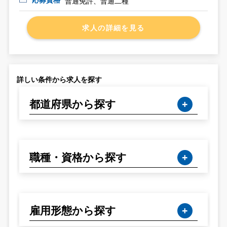
普通免許、普通二種
求人の詳細を見る
詳しい条件から求人を探す
都道府県から探す
職種・資格から探す
雇用形態から探す