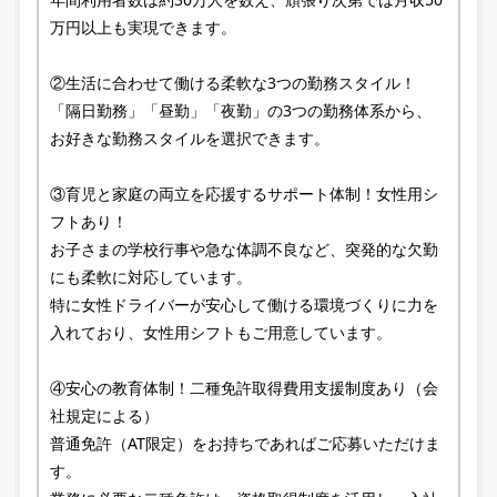
万円以上も実現できます。
②生活に合わせて働ける柔軟な3つの勤務スタイル！
「隔日勤務」「昼勤」「夜勤」の3つの勤務体系から、
お好きな勤務スタイルを選択できます。
③育児と家庭の両立を応援するサポート体制！女性用シ
フトあり！
お子さまの学校行事や急な体調不良など、突発的な欠勤
にも柔軟に対応しています。
特に女性ドライバーが安心して働ける環境づくりに力を
入れており、女性用シフトもご用意しています。
④安心の教育体制！二種免許取得費用支援制度あり（会
社規定による）
普通免許（AT限定）をお持ちであればご応募いただけま
す。