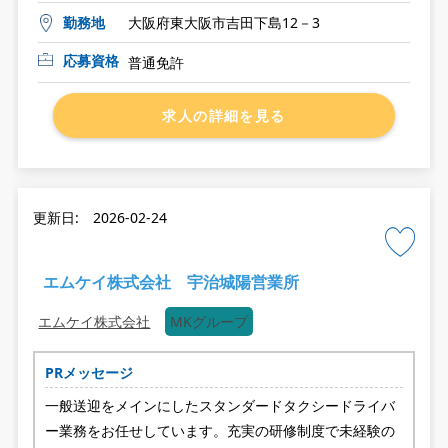
勤務地
大阪府東大阪市吉田下島12－3
応募資格
普通免許
求人の詳細を見る
更新日: 2026-02-24
エムケイ株式会社 宇治城陽営業所
エムケイ株式会社
MKグループ
PRメッセージ
一般送迎をメインにしたスタンダードタクシードライバ
ー業務をお任せしています。充実の研修制度で未経験の