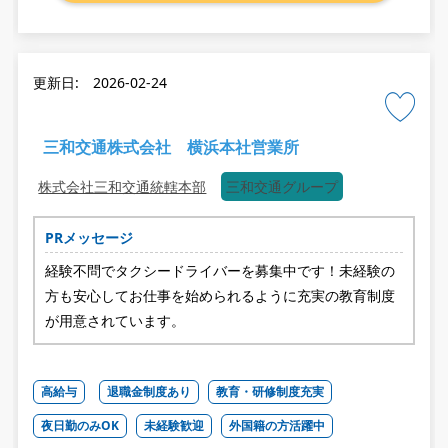
更新日: 2026-02-24
三和交通株式会社 横浜本社営業所
株式会社三和交通統轄本部
三和交通グループ
PRメッセージ
経験不問でタクシードライバーを募集中です！未経験の
方も安心してお仕事を始められるように充実の教育制度
が用意されています。
高給与
退職金制度あり
教育・研修制度充実
夜日勤のみOK
未経験歓迎
外国籍の方活躍中