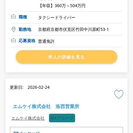
【年収】360万～504万円
職種
タクシードライバー
勤務地
京都府京都市伏見区竹田中川原町53-1
応募資格
普通免許
求人の詳細を見る
更新日: 2026-02-24
エムケイ株式会社 洛西営業所
エムケイ株式会社
MKグループ