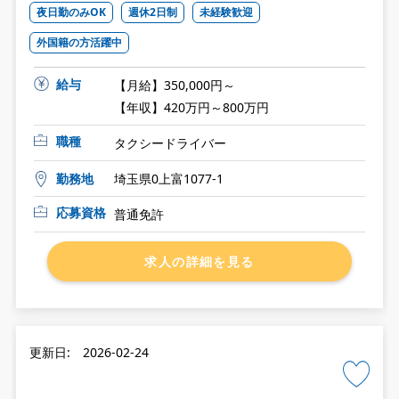
夜日勤のみOK
週休2日制
未経験歓迎
外国籍の方活躍中
給与
【月給】350,000円～
【年収】420万円～800万円
職種
タクシードライバー
勤務地
埼玉県0上富1077-1
応募資格
普通免許
求人の詳細を見る
更新日: 2026-02-24