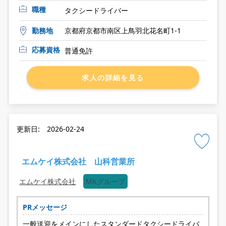
職種
タクシードライバー
勤務地
京都府京都市南区上鳥羽北花名町1-1
応募資格
普通免許
求人の詳細を見る
更新日: 2026-02-24
エムケイ株式会社 山科営業所
エムケイ株式会社
MKグループ
PRメッセージ
一般送迎をメインにしたスタンダードタクシードライバ