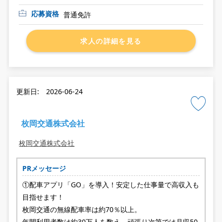
応募資格
普通免許
求人の詳細を見る
更新日: 2026-06-24
枚岡交通株式会社
枚岡交通株式会社
PRメッセージ
①配車アプリ「GO」を導入！安定した仕事量で高収入も
目指せます！
枚岡交通の無線配車率は約70％以上。
年間利用者数は約30万人を数え、頑張り次第では月収50