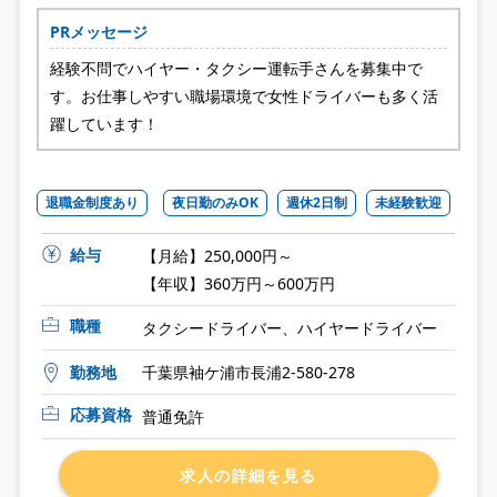
PRメッセージ
経験不問でハイヤー・タクシー運転手さんを募集中で
す。お仕事しやすい職場環境で女性ドライバーも多く活
躍しています！
退職金制度あり
夜日勤のみOK
週休2日制
未経験歓迎
給与
【月給】250,000円～
【年収】360万円～600万円
職種
タクシードライバー、ハイヤードライバー
勤務地
千葉県袖ケ浦市長浦2-580-278
応募資格
普通免許
求人の詳細を見る