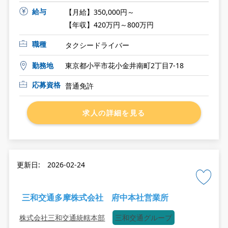
給与
【月給】350,000円～
【年収】420万円～800万円
職種
タクシードライバー
勤務地
東京都小平市花小金井南町2丁目7-18
応募資格
普通免許
求人の詳細を見る
更新日: 2026-02-24
三和交通多摩株式会社 府中本社営業所
株式会社三和交通統轄本部
三和交通グループ