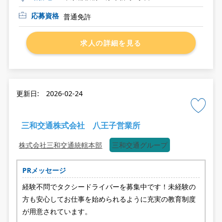
応募資格
普通免許
求人の詳細を見る
更新日: 2026-02-24
三和交通株式会社 八王子営業所
株式会社三和交通統轄本部
三和交通グループ
PRメッセージ
経験不問でタクシードライバーを募集中です！未経験の
方も安心してお仕事を始められるように充実の教育制度
が用意されています。