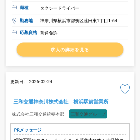
職種
タクシードライバー
勤務地
神奈川県横浜市都筑区荏田東1丁目1-64
応募資格
普通免許
求人の詳細を見る
更新日: 2026-02-24
三和交通神奈川株式会社 横浜駅前営業所
株式会社三和交通統轄本部
三和交通グループ
PRメッセージ