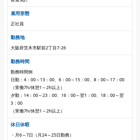
雇用形態
正社員
勤務地
大阪府茨木市駅前2丁目7-26
勤務時間
勤務時間例
日勤：4：00～13：00、6：00～15：00、8：00～17：00
（実働7h/休憩1～2h以上）
夕勤：14：00～23：00、16：00～翌1：00、18：00～翌
3：00
（実働7h/休憩1～2h以上）
休日休暇
・月6～7日（月24～25日勤務）