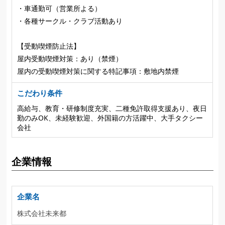
・車通勤可（営業所よる）
・各種サークル・クラブ活動あり
【受動喫煙防止法】
屋内受動喫煙対策：あり（禁煙）
屋内の受動喫煙対策に関する特記事項：敷地内禁煙
こだわり条件
高給与、教育・研修制度充実、二種免許取得支援あり、夜日
勤のみOK、未経験歓迎、外国籍の方活躍中、大手タクシー
会社
企業情報
企業名
株式会社未来都