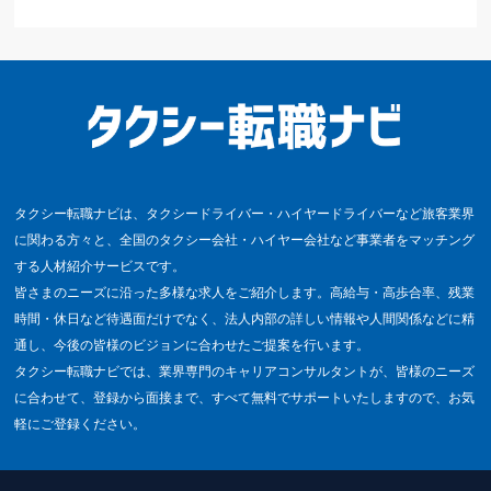
タクシー転職ナビは、タクシードライバー・ハイヤードライバーなど旅客業界
に関わる方々と、全国のタクシー会社・ハイヤー会社など事業者をマッチング
する人材紹介サービスです。
皆さまのニーズに沿った多様な求人をご紹介します。高給与・高歩合率、残業
時間・休日など待遇面だけでなく、法人内部の詳しい情報や人間関係などに精
通し、今後の皆様のビジョンに合わせたご提案を行います。
タクシー転職ナビでは、業界専門のキャリアコンサルタントが、皆様のニーズ
に合わせて、登録から面接まで、すべて無料でサポートいたしますので、お気
軽にご登録ください。