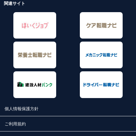
関連サイト
個人情報保護方針
ご利用規約