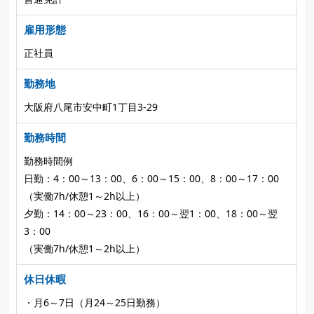
雇用形態
正社員
勤務地
大阪府八尾市安中町1丁目3-29
勤務時間
勤務時間例
日勤：4：00～13：00、6：00～15：00、8：00～17：00
（実働7h/休憩1～2h以上）
夕勤：14：00～23：00、16：00～翌1：00、18：00～翌
3：00
（実働7h/休憩1～2h以上）
休日休暇
・月6～7日（月24～25日勤務）