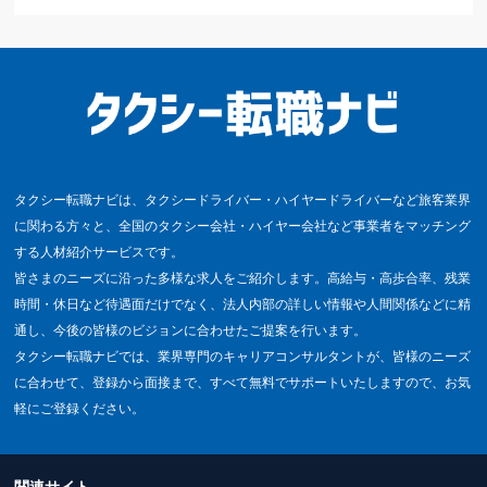
タクシー転職ナビは、タクシードライバー・ハイヤードライバーなど旅客業界
に関わる方々と、全国のタクシー会社・ハイヤー会社など事業者をマッチング
する人材紹介サービスです。
皆さまのニーズに沿った多様な求人をご紹介します。高給与・高歩合率、残業
時間・休日など待遇面だけでなく、法人内部の詳しい情報や人間関係などに精
通し、今後の皆様のビジョンに合わせたご提案を行います。
タクシー転職ナビでは、業界専門のキャリアコンサルタントが、皆様のニーズ
に合わせて、登録から面接まで、すべて無料でサポートいたしますので、お気
軽にご登録ください。
関連サイト