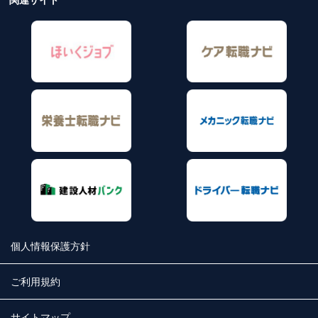
個人情報保護方針
ご利用規約
サイトマップ