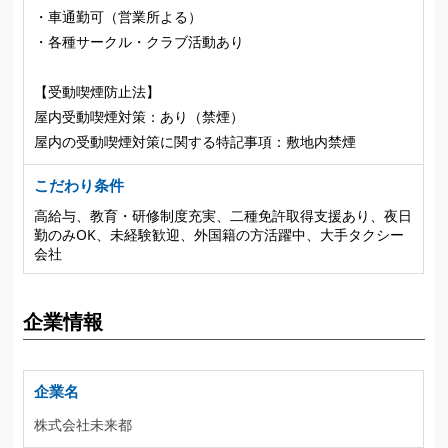
・車通勤可（営業所よる）
・各種サークル・クラブ活動あり
【受動喫煙防止法】
屋内受動喫煙対策：あり（禁煙）
屋内の受動喫煙対策に関する特記事項：敷地内禁煙
こだわり条件
高給与、教育・研修制度充実、二種免許取得支援あり、夜日
勤のみOK、未経験歓迎、外国籍の方活躍中、大手タクシー
会社
企業情報
企業名
株式会社未来都