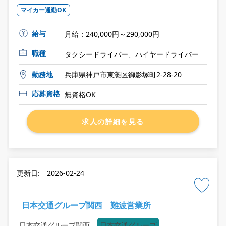
マイカー通勤OK
給与
月給：240,000円～290,000円
職種
タクシードライバー、ハイヤードライバー
勤務地
兵庫県神戸市東灘区御影塚町2-28-20
応募資格
無資格OK
求人の詳細を見る
更新日: 2026-02-24
日本交通グループ関西 難波営業所
日本交通グループ関西
日本交通グループ