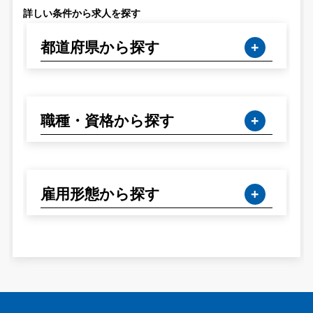
詳しい条件から求人を探す
都道府県から探す
職種・資格から探す
雇用形態から探す