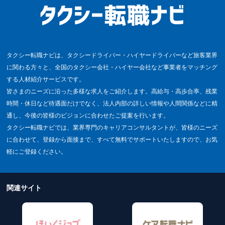
タクシー転職ナビは、タクシードライバー・ハイヤードライバーなど旅客業界
に関わる方々と、全国のタクシー会社・ハイヤー会社など事業者をマッチング
する人材紹介サービスです。
皆さまのニーズに沿った多様な求人をご紹介します。高給与・高歩合率、残業
時間・休日など待遇面だけでなく、法人内部の詳しい情報や人間関係などに精
通し、今後の皆様のビジョンに合わせたご提案を行います。
タクシー転職ナビでは、業界専門のキャリアコンサルタントが、皆様のニーズ
に合わせて、登録から面接まで、すべて無料でサポートいたしますので、お気
軽にご登録ください。
関連サイト