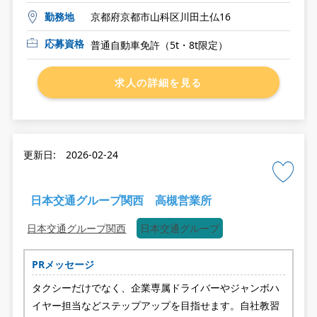
勤務地
京都府京都市山科区川田土仏16
応募資格
普通自動車免許（5t・8t限定）
求人の詳細を見る
更新日: 2026-02-24
日本交通グループ関西 高槻営業所
日本交通グループ関西
日本交通グループ
PRメッセージ
タクシーだけでなく、企業専属ドライバーやジャンボハ
イヤー担当などステップアップを目指せます。自社教習