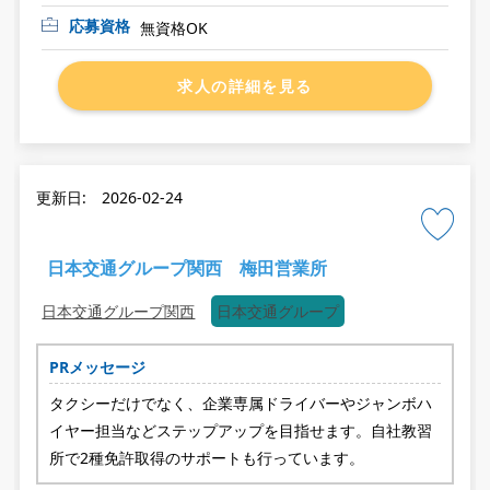
応募資格
無資格OK
求人の詳細を見る
更新日: 2026-02-24
日本交通グループ関西 梅田営業所
日本交通グループ関西
日本交通グループ
PRメッセージ
タクシーだけでなく、企業専属ドライバーやジャンボハ
イヤー担当などステップアップを目指せます。自社教習
所で2種免許取得のサポートも行っています。