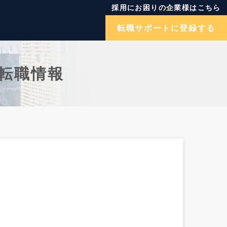
採用にお困りの企業様はこちら
転職サポートに登録する
転職情報