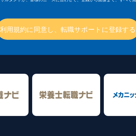
利用規約に同意し、転職サポートに登録する