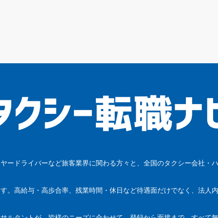
イヤードライバーなど旅客業界に関わる方々と、全国のタクシー会社・
ます。高給与・高歩合率、残業時間・休日など待遇面だけでなく、法人
。
ンサルタントが、皆様のニーズに合わせて、登録から面接まで、すべて