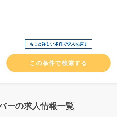
バーの求人情報一覧