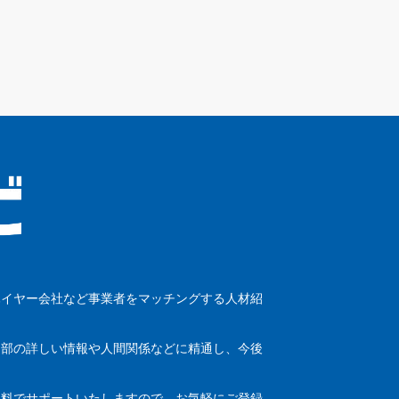
ハイヤー会社など事業者をマッチングする人材紹
内部の詳しい情報や人間関係などに精通し、今後
無料でサポートいたしますので、お気軽にご登録