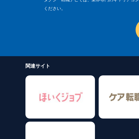
ください。
関連サイト