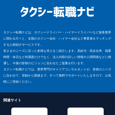
タクシー転職ナビは、タクシードライバー・ハイヤードライバーなど旅客業界
に関わる方々と、全国のタクシー会社・ハイヤー会社など事業者をマッチング
する人材紹介サービスです。
皆さまのニーズに沿った多様な求人をご紹介します。高給与・高歩合率、残業
時間・休日など待遇面だけでなく、法人内部の詳しい情報や人間関係などに精
通し、今後の皆様のビジョンに合わせたご提案を行います。
タクシー転職ナビでは、業界専門のキャリアコンサルタントが、皆様のニーズ
に合わせて、登録から面接まで、すべて無料でサポートいたしますので、お気
軽にご登録ください。
関連サイト