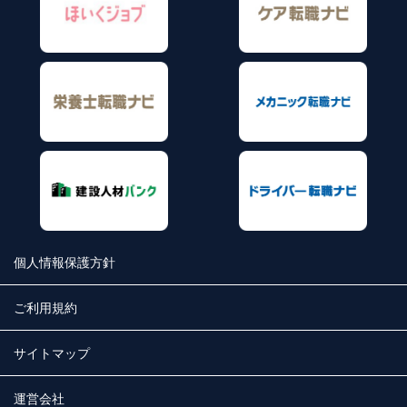
個人情報保護方針
ご利用規約
サイトマップ
運営会社