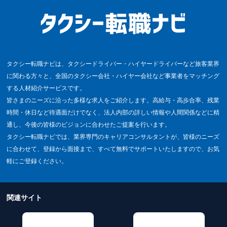
タクシー転職ナビは、タクシードライバー・ハイヤードライバーなど旅客業界
に関わる方々と、全国のタクシー会社・ハイヤー会社など事業者をマッチング
する人材紹介サービスです。
皆さまのニーズに沿った多様な求人をご紹介します。高給与・高歩合率、残業
時間・休日など待遇面だけでなく、法人内部の詳しい情報や人間関係などに精
通し、今後の皆様のビジョンに合わせたご提案を行います。
タクシー転職ナビでは、業界専門のキャリアコンサルタントが、皆様のニーズ
に合わせて、登録から面接まで、すべて無料でサポートいたしますので、お気
軽にご登録ください。
関連サイト