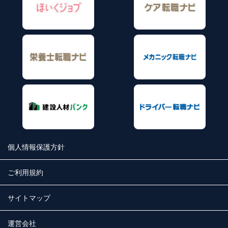
個人情報保護方針
ご利用規約
サイトマップ
運営会社