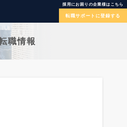
採用にお困りの企業様はこちら
転職サポートに登録する
転職情報