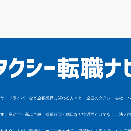
イヤードライバーなど旅客業界に関わる方々と、全国のタクシー会社・
ます。高給与・高歩合率、残業時間・休日など待遇面だけでなく、法人
。
ンサルタントが、皆様のニーズに合わせて、登録から面接まで、すべて