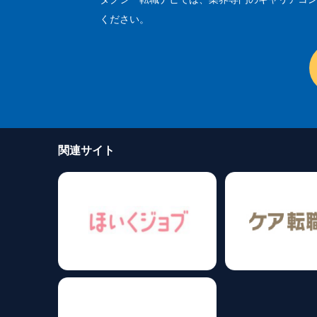
ください。
関連サイト