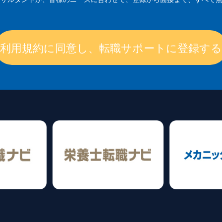
利用規約に同意し、転職サポートに登録する