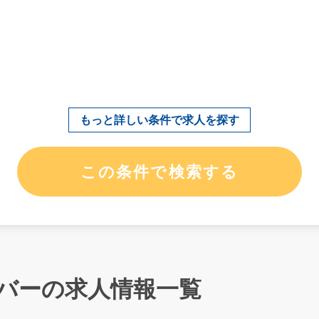
バーの求人情報一覧