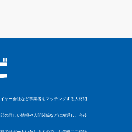
ハイヤー会社など事業者をマッチングする人材紹
内部の詳しい情報や人間関係などに精通し、今後
無料でサポートいたしますので、お気軽にご登録